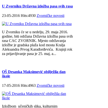
U Zvorniku Državna izložba pasa svih rasa
23-05-2016 Hits:4930
Zvorničke novosti
U Zvorniku će se u nedelju, 29. maja 2016.
godine, biti održana Državna izložba pasa svih
rasa CAC ZVORNIK. Mjesto održavanja
izložbe je gradska plaža kod mosta Kralja
Aleksandra Prvog Karađorđevića. Krajnji rok
za prijavljivanje pasa je 25. maj, a...
OŠ Desanka Maksimović obilježila dan
škole
17-05-2016 Hits:4963
Zvorničke novosti
Izložbom učeničkih slika, kulturnim