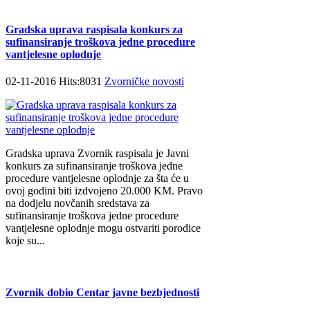
Gradska uprava raspisala konkurs za
sufinansiranje troškova jedne procedure
vantjelesne oplodnje
02-11-2016 Hits:8031
Zvorničke novosti
Gradska uprava Zvornik raspisala je Javni
konkurs za sufinansiranje troškova jedne
procedure vantjelesne oplodnje za šta će u
ovoj godini biti izdvojeno 20.000 KM. Pravo
na dodjelu novčanih sredstava za
sufinansiranje troškova jedne procedure
vantjelesne oplodnje mogu ostvariti porodice
koje su...
Zvornik dobio Centar javne bezbjednosti