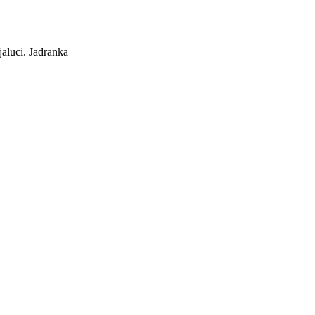
aluci. Jadranka